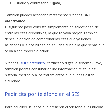
Usuario y contraseña
Cl@ve
,
También puedes acceder directamente si tienes
DNI
electrónico
.
El siguiente paso consiste simplemente en seleccionar, de
entre las citas disponibles, la que te vaya mejor. También
tienes la opción de comprobar las citas que ya tienes
asignadas y la posibilidad de anular alguna a la que sepas que
te va a ser imposible acudir.
Si tienes
DNI electrónico
, certificado digital o sistema Clave,
también podrás consultar online información relativa a tu
historial médico o a los tratamientos que puedas estar
siguiendo.
Pedir cita por teléfono en el SES
Para aquellos usuarios que prefieren el teléfono a las nuevas