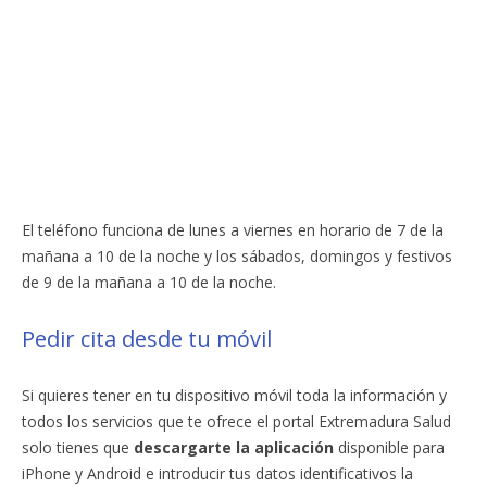
El teléfono funciona de lunes a viernes en horario de 7 de la
mañana a 10 de la noche y los sábados, domingos y festivos
de 9 de la mañana a 10 de la noche.
Pedir cita desde tu móvil
Si quieres tener en tu dispositivo móvil toda la información y
todos los servicios que te ofrece el portal Extremadura Salud
solo tienes que
descargarte la aplicación
disponible para
iPhone y Android e introducir tus datos identificativos la