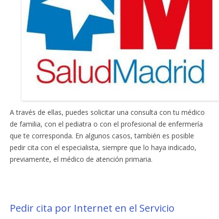
A través de ellas, puedes solicitar una consulta con tu médico
de familia, con el pediatra o con el profesional de enfermería
que te corresponda. En algunos casos, también es posible
pedir cita con el especialista, siempre que lo haya indicado,
previamente, el médico de atención primaria.
Pedir cita por Internet en el Servicio