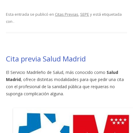
Esta entrada se publicó en
Citas Previas
,
SEPE
y está etiquetada
con .
Cita previa Salud Madrid
El Servicio Madrileño de Salud, más conocido como
Salud
Madrid
, ofrece distintas modalidades para que pedir una cita
con el profesional de la sanidad pública que requieras no
suponga complicación alguna.