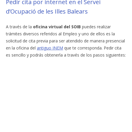
Pedir cita por internet en el Servei
d’Ocupació de les Illes Balears
A través de la
oficina virtual del SOIB
puedes realizar
trámites diversos referidos al Empleo y uno de ellos es la
solicitud de cita previa para ser atendido de manera presencial
en la oficina del
antiguo INEM
que te corresponda. Pedir cita
es sencillo y podrás obtenerla a través de los pasos siguientes: