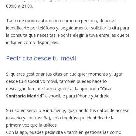
08:00 a 21:00.
Tanto de modo automático como en persona, deberás
identificarte por teléfono y, seguidamente, solicitar la cita para
la consulta que necesitas. Podrás elegir la tuya entre las que te
indiquen como disponibles.
Pedir cita desde tu móvil
Si quieres gestionar tus citas en cualquier momento y lugar
desde tu dispositivo móvil, también puedes hacerlo
descargándote, de forma gratuita, la aplicación
“Cita
Sanitaria
Madrid”
disponible para iPhone y Android.
Su uso en sencillo e intuitivo y, guardando tus datos de acceso
(usuario y contraseña), solo tendrás que identificarte la
primera vez que la utilices.
Con la app, puedes pedir cita y también gestionarlas como