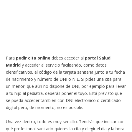
Para
pedir cita online
debes acceder al
portal Salud
Madrid
y acceder al servicio facilitando, como datos
identificativos, el código de la tarjeta sanitaria junto a tu fecha
de nacimiento y número de DNI o NIE. Si pides una cita para
un menor, que aún no dispone de DNI, por ejemplo para llevar
a tu hijo al pediatra, deberás poner el tuyo. Está previsto que
se pueda acceder también con DNI electrónico o certificado
digital pero, de momento, no es posible.
Una vez dentro, todo es muy sencillo. Tendrás que indicar con
qué profesional sanitario quieres la cita y elegir el día y la hora