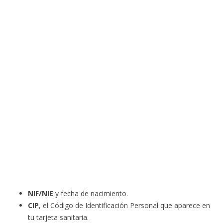
NIF/NIE
y fecha de nacimiento.
CIP
, el Código de Identificación Personal que aparece en
tu tarjeta sanitaria.