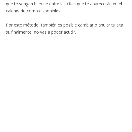
que te vengan bien de entre las citas que te aparecerán en el
calendario como disponibles.
Por este método, también es posible cambiar o anular tu cita
si, finalmente, no vas a poder acudir.