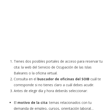
Tienes dos posibles portales de acceso para reservar tu
cita: la web del Servicio de Ocupación de las Islas
Baleares o la oficina virtual.
Consulta en el
buscador de oficinas del SOIB
cuál te
corresponde si no tienes claro a cuál debes acudir.
Antes de elegir día y hora deberás seleccionar:
El
motivo de la cita
: temas relacionados con tu
demanda de empleo, cursos, orientación laboral…