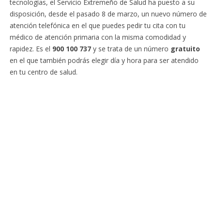
tecnologías, el Servicio Extremeño de Salud ha puesto a su
disposición, desde el pasado 8 de marzo, un nuevo número de
atención telefónica en el que puedes pedir tu cita con tu
médico de atención primaria con la misma comodidad y
rapidez. Es el
900 100 737
y se trata de un número
gratuito
en el que también podrás elegir día y hora para ser atendido
en tu centro de salud.