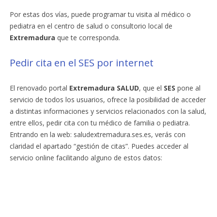
Por estas dos vías, puede programar tu visita al médico o
pediatra en el centro de salud o consultorio local de
Extremadura
que te corresponda.
Pedir cita en el SES por internet
El renovado portal
Extremadura SALUD
, que el
SES
pone al
servicio de todos los usuarios, ofrece la posibilidad de acceder
a distintas informaciones y servicios relacionados con la salud,
entre ellos, pedir cita con tu médico de familia o pediatra.
Entrando en la web: saludextremadura.ses.es, verás con
claridad el apartado “gestión de citas”. Puedes acceder al
servicio online facilitando alguno de estos datos: