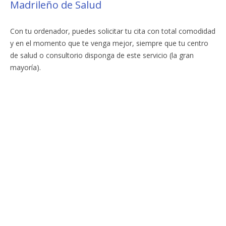
Madrileño de Salud
Con tu ordenador, puedes solicitar tu cita con total comodidad
y en el momento que te venga mejor, siempre que tu centro
de salud o consultorio disponga de este servicio (la gran
mayoría).