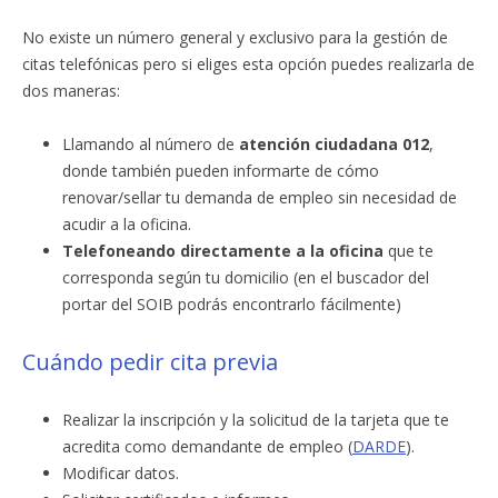
No existe un número general y exclusivo para la gestión de
citas telefónicas pero si eliges esta opción puedes realizarla de
dos maneras:
Llamando al número de
atención ciudadana 012
,
donde también pueden informarte de cómo
renovar/sellar tu demanda de empleo sin necesidad de
acudir a la oficina.
Telefoneando directamente a la oficina
que te
corresponda según tu domicilio (en el buscador del
portar del SOIB podrás encontrarlo fácilmente)
Cuándo pedir cita previa
Realizar la inscripción y la solicitud de la tarjeta que te
acredita como demandante de empleo (
DARDE
).
Modificar datos.