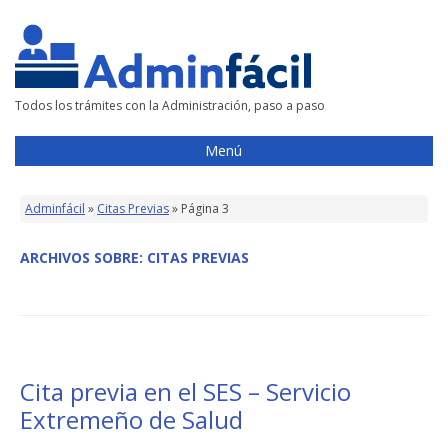
Todos los trámites con la Administración, paso a paso
Menú
Adminfácil
»
Citas Previas
»
Página 3
ARCHIVOS SOBRE:
CITAS PREVIAS
Cita previa en el SES – Servicio
Extremeño de Salud