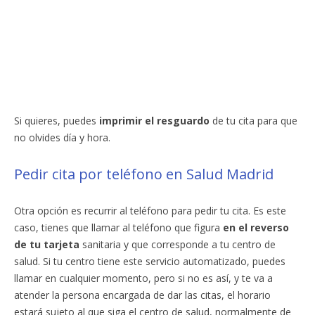
Si quieres, puedes
imprimir el resguardo
de tu cita para que
no olvides día y hora.
Pedir cita por teléfono en Salud Madrid
Otra opción es recurrir al teléfono para pedir tu cita. Es este
caso, tienes que llamar al teléfono que figura
en el reverso
de tu tarjeta
sanitaria y que corresponde a tu centro de
salud. Si tu centro tiene este servicio automatizado, puedes
llamar en cualquier momento, pero si no es así, y te va a
atender la persona encargada de dar las citas, el horario
estará sujeto al que siga el centro de salud, normalmente de