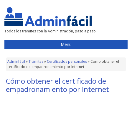
Todos los trámites con la Administración, paso a paso
Menú
Adminfácil
»
Trámites
»
Certificados personales
»
Cómo obtener el
certificado de empadronamiento por Internet
Cómo obtener el certificado de
empadronamiento por Internet