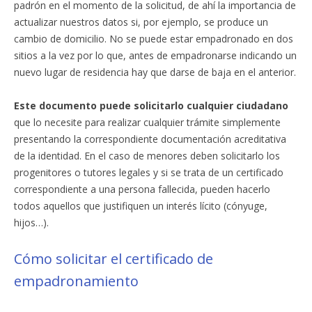
padrón en el momento de la solicitud, de ahí la importancia de
actualizar nuestros datos si, por ejemplo, se produce un
cambio de domicilio. No se puede estar empadronado en dos
sitios a la vez por lo que, antes de empadronarse indicando un
nuevo lugar de residencia hay que darse de baja en el anterior.
Este documento puede solicitarlo cualquier ciudadano
que lo necesite para realizar cualquier trámite simplemente
presentando la correspondiente documentación acreditativa
de la identidad. En el caso de menores deben solicitarlo los
progenitores o tutores legales y si se trata de un certificado
correspondiente a una persona fallecida, pueden hacerlo
todos aquellos que justifiquen un interés lícito (cónyuge,
hijos…).
Cómo solicitar el certificado de
empadronamiento