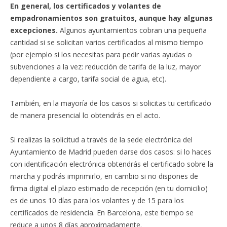
En general, los certificados y volantes de
empadronamientos son gratuitos, aunque hay algunas
excepciones.
Algunos ayuntamientos cobran una pequeña
cantidad si se solicitan varios certificados al mismo tiempo
(por ejemplo si los necesitas para pedir varias ayudas o
subvenciones a la vez: reducción de tarifa de la luz, mayor
dependiente a cargo, tarifa social de agua, etc).
También, en la mayoría de los casos si solicitas tu certificado
de manera presencial lo obtendrás en el acto.
Si realizas la solicitud a través de la sede electrónica del
Ayuntamiento de Madrid pueden darse dos casos: si lo haces
con identificación electrónica obtendrás el certificado sobre la
marcha y podrás imprimirlo, en cambio si no dispones de
firma digital el plazo estimado de recepción (en tu domicilio)
es de unos 10 días para los volantes y de 15 para los
certificados de residencia. En Barcelona, este tiempo se
reduce a unos 8 días aproximadamente.