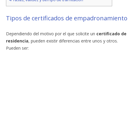
Tipos de certificados de empadronamiento
Dependiendo del motivo por el que solicite un
certificado de
residencia
, pueden existir diferencias entre unos y otros.
Pueden ser: