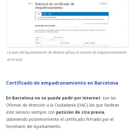
La web del Ayuntamiento de Madrid ofrece el volante de empadronamiento
en el acto.
Certificado de empadronamiento en Barcelona
En Barcelona no se puede pedir por Internet
: son las
Oficinas de Atención a la Ciudadanía (OAC) las que facilitan
este servicio siempre con
petición de cita previa
,
obteniendo posteriormente el certificado firmado por el
Secretario del Ayuntamiento.