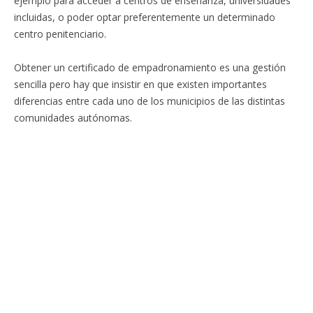
ejemplo para acceder a centros de enseñanza, universidades
incluidas, o poder optar preferentemente un determinado
centro penitenciario.
Obtener un certificado de empadronamiento es una gestión
sencilla pero hay que insistir en que existen importantes
diferencias entre cada uno de los municipios de las distintas
comunidades autónomas.