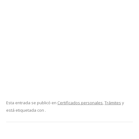
Esta entrada se publicó en
Certificados personales
,
Trámites
y
está etiquetada con .