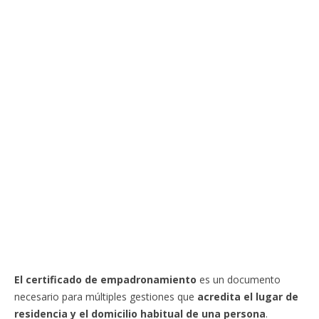
El certificado de empadronamiento
es un documento
necesario para múltiples gestiones que
acredita el lugar de
residencia y el domicilio habitual de una persona
.