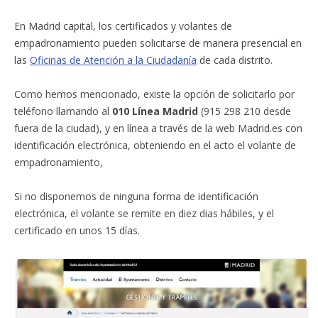
En Madrid capital, los certificados y volantes de
empadronamiento pueden solicitarse de manera presencial en
las
Oficinas de Atención a la Ciudadanía
de cada distrito.
Como hemos mencionado, existe la opción de solicitarlo por
teléfono llamando al
010 Línea Madrid
(915 298 210 desde
fuera de la ciudad), y en línea a través de la web Madrid.es con
identificación electrónica, obteniendo en el acto el volante de
empadronamiento,
Si no disponemos de ninguna forma de identificación
electrónica, el volante se remite en diez dias hábiles, y el
certificado en unos 15 días.