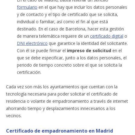
formulario
en el que hay que incluir los datos personales
y de contacto y el tipo de certificado que se solicita,
individual o familiar, así como el fin al que está
destinado. En el caso de Barcelona, hacer esta gestión
de manera telemática requiere de un
certificado digital
o
DNI electrónico
que garantice la identidad del solicitante.
Con él se puede firmar el
impreso de solicitud
en el
que se debe especificar, junto a los datos personales, el
periodo de tiempo concreto sobre el que se solicita la
certificación.
Cada vez son más los ayuntamientos que cuentan con la
tecnología necesaria para poder solicitar el certificado de
residencia o volante de empadronamiento a través de internet
ahorrando tiempo y desplazamientos innecesarios a los
vecinos.
Certificado de empadronamiento en Madrid