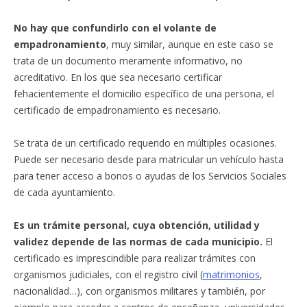
No hay que confundirlo con el volante de
empadronamiento
, muy similar, aunque en este caso se
trata de un documento meramente informativo, no
acreditativo. En los que sea necesario certificar
fehacientemente el domicilio específico de una persona, el
certificado de empadronamiento es necesario.
Se trata de un certificado requerido en múltiples ocasiones.
Puede ser necesario desde para matricular un vehículo hasta
para tener acceso a bonos o ayudas de los Servicios Sociales
de cada ayuntamiento.
Es un trámite personal, cuya obtención, utilidad y
validez depende de las normas de cada municipio.
El
certificado es imprescindible para realizar trámites con
organismos judiciales, con el registro civil (
matrimonios
,
nacionalidad…), con organismos militares y también, por