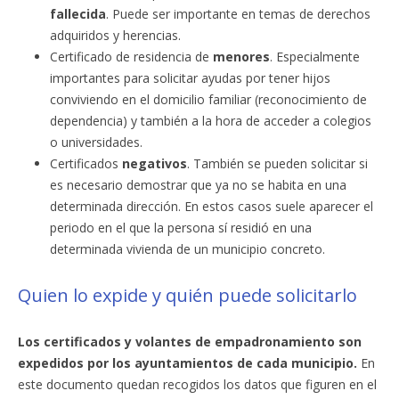
fallecida
. Puede ser importante en temas de derechos
adquiridos y herencias.
Certificado de residencia de
menores
. Especialmente
importantes para solicitar ayudas por tener hijos
conviviendo en el domicilio familiar (reconocimiento de
dependencia) y también a la hora de acceder a colegios
o universidades.
Certificados
negativos
. También se pueden solicitar si
es necesario demostrar que ya no se habita en una
determinada dirección. En estos casos suele aparecer el
periodo en el que la persona sí residió en una
determinada vivienda de un municipio concreto.
Quien lo expide y quién puede solicitarlo
Los certificados y volantes de empadronamiento son
expedidos por los ayuntamientos de cada municipio.
En
este documento quedan recogidos los datos que figuren en el