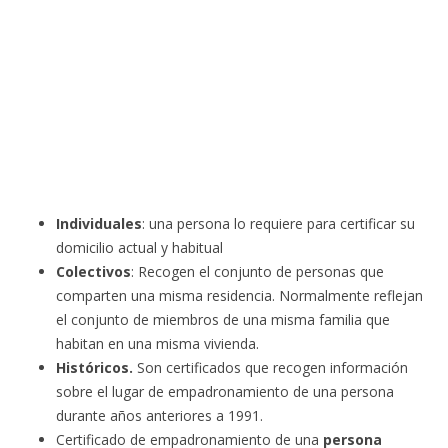
Individuales
: una persona lo requiere para certificar su
domicilio actual y habitual
Colectivos
: Recogen el conjunto de personas que
comparten una misma residencia. Normalmente reflejan
el conjunto de miembros de una misma familia que
habitan en una misma vivienda.
Históricos.
Son certificados que recogen información
sobre el lugar de empadronamiento de una persona
durante años anteriores a 1991.
Certificado de empadronamiento de una
persona