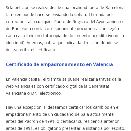
Si la petición se realiza desde una localidad fuera de Barcelona
también puede hacerse enviando la solicitud firmada por
correo postal a cualquier Punto de Registro del Ayuntamiento
de Barcelona con la correspondiente documentación según
cada caso (mínimo fotocopia de documento acreditativo de la
identidad). Además, habrá que indicar la dirección dónde se
desea recibir el certificado.
Certificado de empadronamiento en Valencia
En Valencia capital, el trámite se puede realizar a través de la
web Valencia.es con certificado digital de la Generalitat
Valenciana o DNI electrónico.
Hay una excepción: si deseamos certificar los cambios en el
empadronamiento de un ciudadano de baja actualmente
antes del Padrón de 1991, o certificar su residencia anterior
antes de 1991, es obligatorio presentar la instancia por escrito.