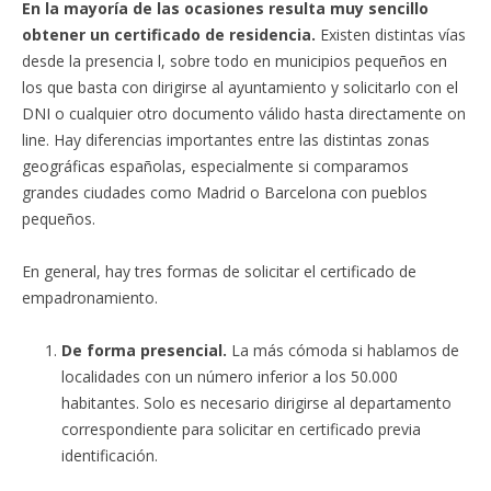
En la mayoría de las ocasiones resulta muy sencillo
obtener un certificado de residencia.
Existen distintas vías
desde la presencia l, sobre todo en municipios pequeños en
los que basta con dirigirse al ayuntamiento y solicitarlo con el
DNI o cualquier otro documento válido hasta directamente on
line. Hay diferencias importantes entre las distintas zonas
geográficas españolas, especialmente si comparamos
grandes ciudades como Madrid o Barcelona con pueblos
pequeños.
En general, hay tres formas de solicitar el certificado de
empadronamiento.
De forma presencial.
La más cómoda si hablamos de
localidades con un número inferior a los 50.000
habitantes. Solo es necesario dirigirse al departamento
correspondiente para solicitar en certificado previa
identificación.