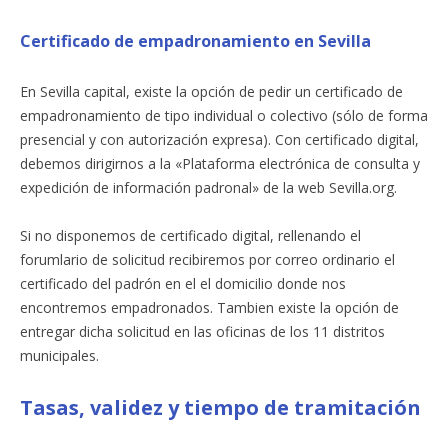
Certificado de empadronamiento en Sevilla
En Sevilla capital, existe la opción de pedir un certificado de
empadronamiento de tipo individual o colectivo (sólo de forma
presencial y con autorización expresa). Con certificado digital,
debemos dirigirnos a la «Plataforma electrónica de consulta y
expedición de información padronal» de la web Sevilla.org.
Si no disponemos de certificado digital, rellenando el
forumlario de solicitud recibiremos por correo ordinario el
certificado del padrón en el el domicilio donde nos
encontremos empadronados. Tambien existe la opción de
entregar dicha solicitud en las oficinas de los 11 distritos
municipales.
Tasas, validez y tiempo de tramitación