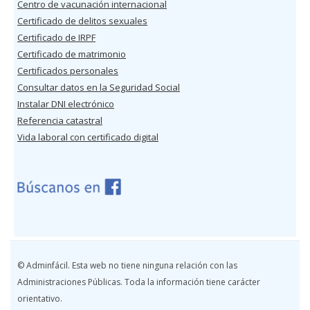
Centro de vacunación internacional
Certificado de delitos sexuales
Certificado de IRPF
Certificado de matrimonio
Certificados personales
Consultar datos en la Seguridad Social
Instalar DNI electrónico
Referencia catastral
Vida laboral con certificado digital
© Adminfácil. Esta web no tiene ninguna relación con las
Administraciones Públicas. Toda la información tiene carácter
orientativo.