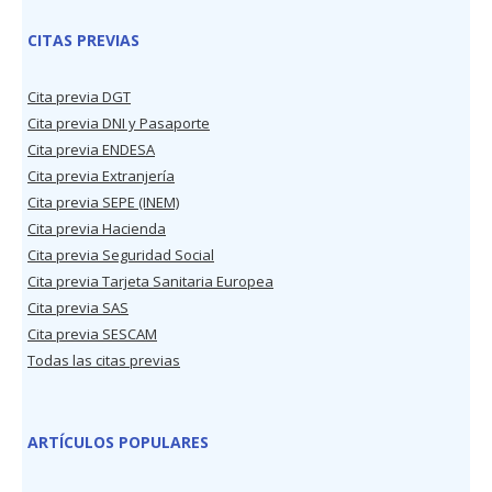
CITAS PREVIAS
Cita previa DGT
Cita previa DNI y Pasaporte
Cita previa ENDESA
Cita previa Extranjería
Cita previa SEPE (INEM)
Cita previa Hacienda
Cita previa Seguridad Social
Cita previa Tarjeta Sanitaria Europea
Cita previa SAS
Cita previa SESCAM
Todas las citas previas
ARTÍCULOS POPULARES