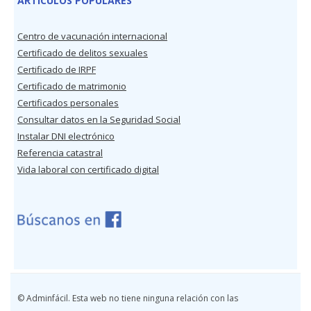
ARTÍCULOS POPULARES
Centro de vacunación internacional
Certificado de delitos sexuales
Certificado de IRPF
Certificado de matrimonio
Certificados personales
Consultar datos en la Seguridad Social
Instalar DNI electrónico
Referencia catastral
Vida laboral con certificado digital
© Adminfácil. Esta web no tiene ninguna relación con las