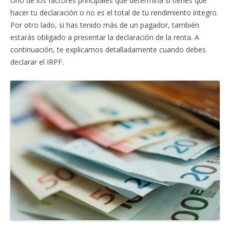
Uno de los factores principales que determina si tienes que
hacer tu declaración o no es el total de tu rendimiento íntegro.
Por otro lado, si has tenido más de un pagador, también
estarás obligado a presentar la declaración de la renta. A
continuación, te explicamos detalladamente cuando debes
declarar el IRPF.