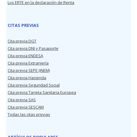
Los ERTE en la declaración de Renta
CITAS PREVIAS
Cita previa DGT
Cita previa DNI y Pasaporte
Cita previa ENDESA
Cita previa Extranjería
Cita previa SEPE (INEM)
Cita previa Hacienda
Cita previa Seguridad Social
Cita previa Tarjeta Sanitaria Europea
Cita previa SAS
Cita previa SESCAM
Todas las citas previas