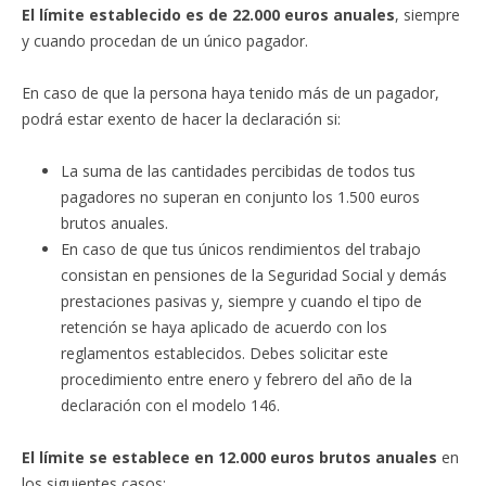
El límite establecido es de 22.000 euros anuales
, siempre
y cuando procedan de un único pagador.
En caso de que la persona haya tenido más de un pagador,
podrá estar exento de hacer la declaración si:
La suma de las cantidades percibidas de todos tus
pagadores no superan en conjunto los 1.500 euros
brutos anuales.
En caso de que tus únicos rendimientos del trabajo
consistan en pensiones de la Seguridad Social y demás
prestaciones pasivas y, siempre y cuando el tipo de
retención se haya aplicado de acuerdo con los
reglamentos establecidos. Debes solicitar este
procedimiento entre enero y febrero del año de la
declaración con el modelo 146.
El límite se establece en 12.000 euros brutos anuales
en
los siguientes casos: