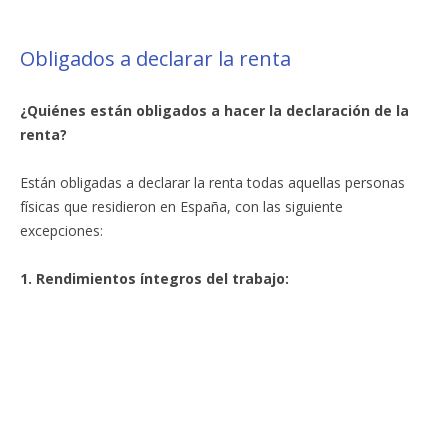
Obligados a declarar la renta
¿Quiénes están obligados a hacer la declaración de la
renta?
Están obligadas a declarar la renta todas aquellas personas
físicas que residieron en España, con las siguiente
excepciones:
1. Rendimientos íntegros del trabajo: