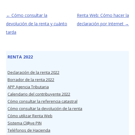
←
Cómo consultar la
Renta Web: Cómo hacer la
devolución de la renta y cuánto
declaración por Internet
→
tarda
RENTA 2022
Declaración de la renta 2022
Borrador de la renta 2022
APP Agencia Tributaria
Calendario del contribuyente 2022
Cómo consultar la referencia catastral
Cómo consultar la devolución de la renta
Cómo utilizar Renta Web
Sistema Cl@ve PIN
Teléfonos de Hacienda