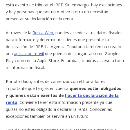
está exento de tributar el IRPF. Sin embargo, hay excepciones
y hay personas que por un motivo u otro no necesitan
presentar su declaración de la renta.
A través de la
Renta Web
, puedes acceder a tus datos fiscales
para informarte y determinar si tienes que presentar tu
declaración de IRPF. La Agencia Tributaria también ha creado
una
aplicación móvil
que puedes descargar tanto en Google
Play como en la Apple Store. En ambas, tendrás acceso a toda
tu información fiscal.
Por otro lado, antes de comenzar con el borrador es
importante que tengas en cuenta
quiénes están obligados
y quienes están exentos de
hacer la declaración de la
renta
. Conviene tener esta información presente ya que
quizás no estés obligado a declarar la renta. Conocer las
excepciones también te servirá en un futuro.