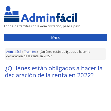
Todos los trámites con la Administración, paso a paso
Menú
Adminfácil
»
Trámites
»
¿Quiénes están obligados a hacer la
declaración de la renta en 2022?
¿Quiénes están obligados a hacer la
declaración de la renta en 2022?