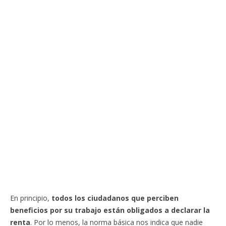
En principio,
todos los ciudadanos que perciben
beneficios por su trabajo están obligados a declarar la
renta
. Por lo menos, la norma básica nos indica que nadie