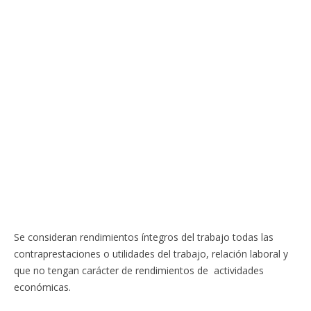
Se consideran rendimientos íntegros del trabajo todas las
contraprestaciones o utilidades del trabajo, relación laboral y
que no tengan carácter de rendimientos de actividades
económicas.