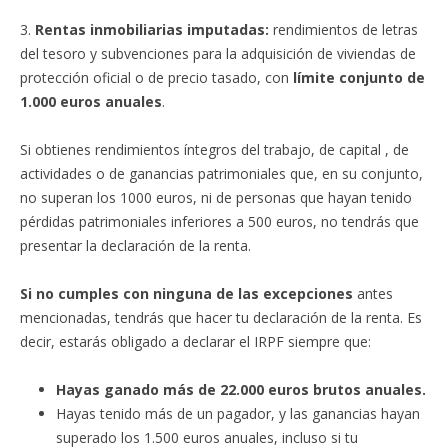
3.
Rentas inmobiliarias imputadas:
rendimientos de letras
del tesoro y subvenciones para la adquisición de viviendas de
protección oficial o de precio tasado, con
límite conjunto de
1.000 euros anuales
.
Si obtienes rendimientos íntegros del trabajo, de capital , de
actividades o de ganancias patrimoniales que, en su conjunto,
no superan los 1000 euros, ni de personas que hayan tenido
pérdidas patrimoniales inferiores a 500 euros, no tendrás que
presentar la declaración de la renta.
Si no cumples con ninguna de las excepciones
antes
mencionadas, tendrás que hacer tu declaración de la renta. Es
decir, estarás obligado a declarar el IRPF siempre que:
Hayas ganado más de 22.000 euros brutos anuales.
Hayas tenido más de un pagador, y las ganancias hayan
superado los 1.500 euros anuales, incluso si tu