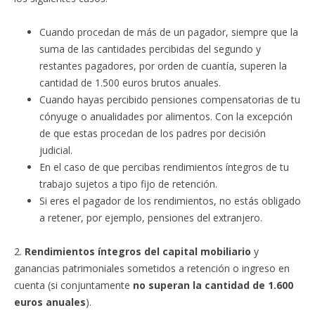
Cuando procedan de más de un pagador, siempre que la
suma de las cantidades percibidas del segundo y
restantes pagadores, por orden de cuantía, superen la
cantidad de 1.500 euros brutos anuales.
Cuando hayas percibido pensiones compensatorias de tu
cónyuge o anualidades por alimentos. Con la excepción
de que estas procedan de los padres por decisión
judicial.
En el caso de que percibas rendimientos íntegros de tu
trabajo sujetos a tipo fijo de retención.
Si eres el pagador de los rendimientos, no estás obligado
a retener, por ejemplo, pensiones del extranjero.
2.
Rendimientos íntegros del capital mobiliario
y
ganancias patrimoniales sometidos a retención o ingreso en
cuenta (si conjuntamente
no superan la cantidad de 1.600
euros anuales
).