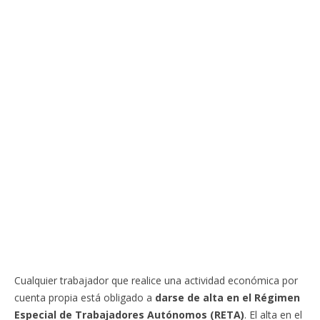
Cualquier trabajador que realice una actividad económica por
cuenta propia está obligado a
darse de alta en el Régimen
Especial de Trabajadores Autónomos (RETA)
. El alta en el