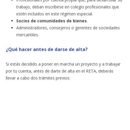
trabajo, deban inscribirse en colegio profesionales que
estén incluidos en este régimen especial.
Socios de comunidades de bienes
.
Administradores, consejeros o gerentes de sociedades
mercantiles.
¿Qué hacer antes de darse de alta?
Si estás decidido a poner en marcha un proyecto y a trabajar
por tu cuenta, antes de darte de alta en el RETA, deberás
llevar a cabo dos trámites previos: