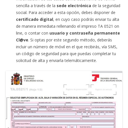
sencilla a través de la
sede electrónica
de la seguridad
social. Para acceder a esta opción, debes disponer de
certificado digital
, en cuyo caso podrás enviar tu alta
de manera inmediata rellenando el impreso TA 0521 on
line, o contar con
usuario y contraseña permanente
Cl@ve
. Si optas por este segundo método, deberás
incluir un número de móvil en el que recibirás, vía SMS,
un código de seguridad para que puedas completar tu
solicitud de alta y enviarla telemáticamente.