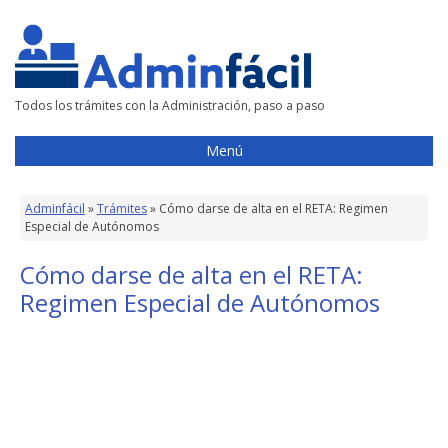
Todos los trámites con la Administración, paso a paso
Menú
Adminfácil
»
Trámites
»
Cómo darse de alta en el RETA: Regimen
Especial de Autónomos
Cómo darse de alta en el RETA:
Regimen Especial de Autónomos