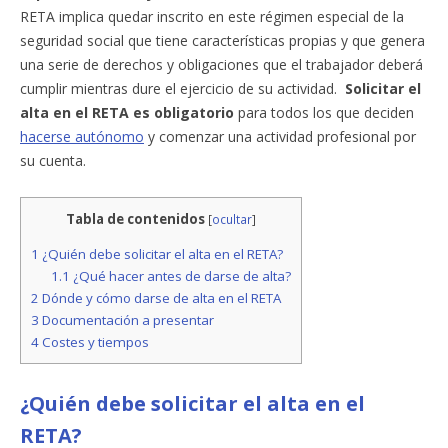
RETA implica quedar inscrito en este régimen especial de la
seguridad social que tiene características propias y que genera
una serie de derechos y obligaciones que el trabajador deberá
cumplir mientras dure el ejercicio de su actividad.
Solicitar el
alta en el RETA es obligatorio
para todos los que deciden
hacerse autónomo
y comenzar una actividad profesional por
su cuenta.
Tabla de contenidos
[
ocultar
]
1
¿Quién debe solicitar el alta en el RETA?
1.1
¿Qué hacer antes de darse de alta?
2
Dónde y cómo darse de alta en el RETA
3
Documentación a presentar
4
Costes y tiempos
¿Quién debe solicitar el alta en el
RETA?