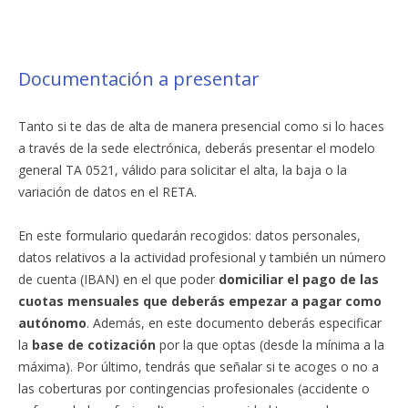
Documentación a presentar
Tanto si te das de alta de manera presencial como si lo haces
a través de la sede electrónica, deberás presentar el modelo
general TA 0521, válido para solicitar el alta, la baja o la
variación de datos en el RETA.
En este formulario quedarán recogidos: datos personales,
datos relativos a la actividad profesional y también un número
de cuenta (IBAN) en el que poder
domiciliar el pago de las
cuotas mensuales que deberás empezar a pagar como
autónomo
. Además, en este documento deberás especificar
la
base de cotización
por la que optas (desde la mínima a la
máxima). Por último, tendrás que señalar si te acoges o no a
las coberturas por contingencias profesionales (accidente o