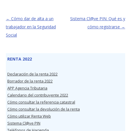
←
Cómo dar de alta a un
Sistema Cl@ve PIN: Qué es y
trabajador en la Seguridad
cómo registrarse
→
Social
RENTA 2022
Declaración de la renta 2022
Borrador de la renta 2022
APP Agencia Tributaria
Calendario del contribuyente 2022
Cómo consultar la referencia catastral
Cómo consultar la devolución de la renta
Cómo utilizar Renta Web
Sistema Cl@ve PIN
Teléfonos de Hacienda