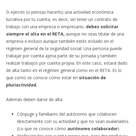
Si ejerces (o piensas hacerlo) una actividad económica
lucrativa por tu cuenta, es decir, sin tener un contrato de
trabajo con una empresa o empresario,
debes solicitar
siempre el alta en el RETA,
aunque no seas titular de una
empresa e incluso aunque también estés incluido en el
régimen general de la seguridad social. Una persona puede
trabajar por cuenta ajena parte de su jornada y también
realizar trabajos por cuenta propia. En este caso, estará dado
de alta tanto en el régimen general como en el RETA. Es lo
que como se conoce como estar en
situación de
pluriactividad.
Además deben darse de alta:
Cónyuge y familiares del autónomo que colaboren
directamente con su actividad y que no sean asalariados.
(Lo que se conoce cómo
autónomo colaborador
)
Profesionales por cuenta propia que, para desarrollar su