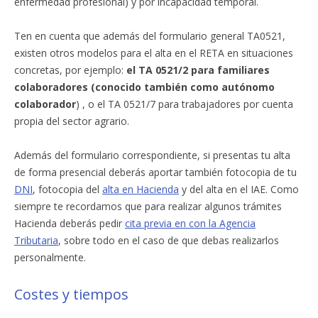
enfermedad profesional) y por incapacidad temporal.
Ten en cuenta que además del formulario general TA0521,
existen otros modelos para el alta en el RETA en situaciones
concretas, por ejemplo:
el TA 0521/2 para familiares
colaboradores (conocido también como autónomo
colaborador
) , o el TA 0521/7 para trabajadores por cuenta
propia del sector agrario.
Además del formulario correspondiente, si presentas tu alta
de forma presencial deberás aportar también fotocopia de tu
DNI
, fotocopia del
alta en Hacienda
y del alta en el IAE. Como
siempre te recordamos que para realizar algunos trámites
Hacienda deberás pedir
cita previa en con la Agencia
Tributaria
, sobre todo en el caso de que debas realizarlos
personalmente.
Costes y tiempos