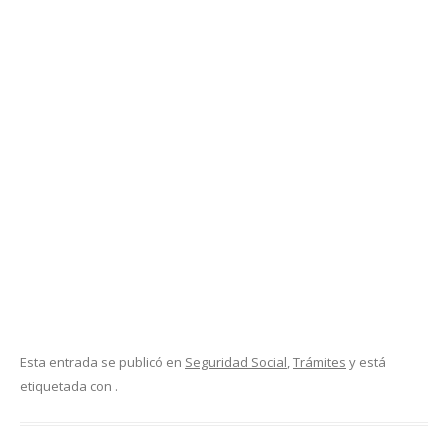
Esta entrada se publicó en
Seguridad Social
,
Trámites
y está
etiquetada con .