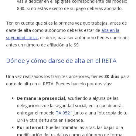
vas a dedicar en el epígrafe correspondiente del modelo
840. Si no estás exento de su pago deberás abonarlo.
Ten en cuenta que si es la primera vez que trabajas, antes de
darte de alta como autónomo deberás estar de
alta en la
seguridad social
,
es decir, para ser autónomo tienes que tener
antes un número de afiliación a la SS.
Dónde y cómo darse de alta en el RETA
Una vez realizados los trámites anteriores, tienes
30 días
para
darte de alta en el RETA. Puedes hacerlo por dos vías:
De manera presencial
, acudiendo a alguna de las
delegaciones de la seguridad social, en la que deberás
entregar el modelo
TA 0521
junto a una fotocopia de tu
DNI y otra de tu alta en Hacienda.
Por internet
. Puedes tramitar las altas, las bajas o la
modificación de tus datos como autónomo de forma