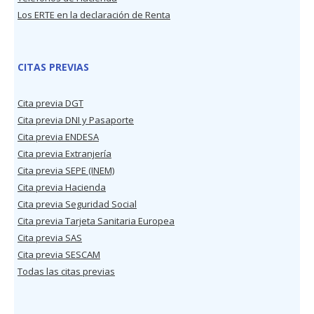
Los ERTE en la declaración de Renta
CITAS PREVIAS
Cita previa DGT
Cita previa DNI y Pasaporte
Cita previa ENDESA
Cita previa Extranjería
Cita previa SEPE (INEM)
Cita previa Hacienda
Cita previa Seguridad Social
Cita previa Tarjeta Sanitaria Europea
Cita previa SAS
Cita previa SESCAM
Todas las citas previas