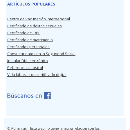
ARTÍCULOS POPULARES
Centro de vacunación internacional
Certificado de delitos sexuales
Certificado de IRPF
Certificado de matrimonio
Certificados personales
Consultar datos en la Seguridad Social
Instalar DNI electrónico
Referencia catastral
Vida laboral con certificado digital
© Adminfácil. Esta web no tiene ninguna relación con las