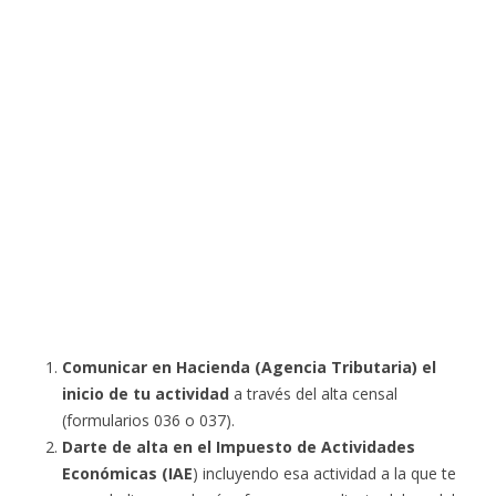
Comunicar en Hacienda (Agencia Tributaria) el
inicio de tu actividad
a través del alta censal
(formularios 036 o 037).
Darte de alta en el Impuesto de Actividades
Económicas (IAE
) incluyendo esa actividad a la que te