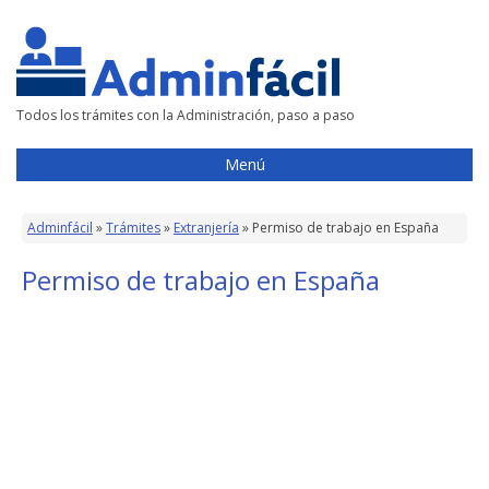
Todos los trámites con la Administración, paso a paso
Menú
Adminfácil
»
Trámites
»
Extranjería
»
Permiso de trabajo en España
Permiso de trabajo en España