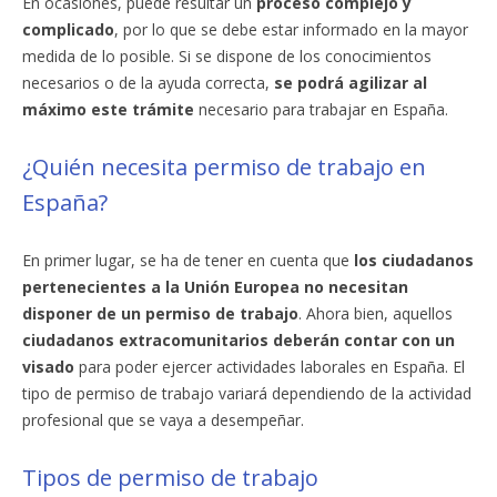
En ocasiones, puede resultar un
proceso complejo y
complicado
, por lo que se debe estar informado en la mayor
medida de lo posible. Si se dispone de los conocimientos
necesarios o de la ayuda correcta,
se podrá agilizar al
máximo este trámite
necesario para trabajar en España.
¿Quién necesita permiso de trabajo en
España?
En primer lugar, se ha de tener en cuenta que
los ciudadanos
pertenecientes a la Unión Europea no necesitan
disponer de un permiso de trabajo
. Ahora bien, aquellos
ciudadanos extracomunitarios deberán contar con un
visado
para poder ejercer actividades laborales en España. El
tipo de permiso de trabajo variará dependiendo de la actividad
profesional que se vaya a desempeñar.
Tipos de permiso de trabajo