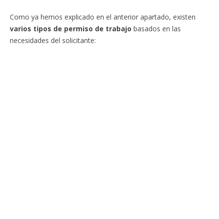
Como ya hemos explicado en el anterior apartado, existen
varios tipos de permiso de trabajo
basados en las
necesidades del solicitante: