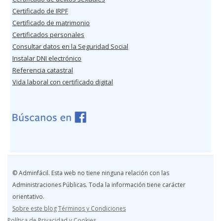
Certificado de IRPF
Certificado de matrimonio
Certificados personales
Consultar datos en la Seguridad Social
Instalar DNI electrónico
Referencia catastral
Vida laboral con certificado digital
© Adminfácil. Esta web no tiene ninguna relación con las
Administraciones Públicas. Toda la información tiene carácter
orientativo.
Sobre este blog
Términos y Condiciones
Política de Privacidad y Cookies