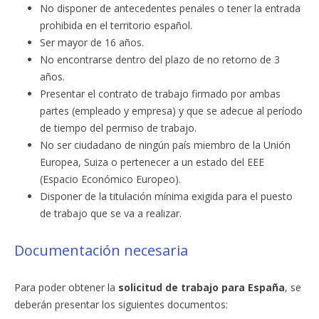
No disponer de antecedentes penales o tener la entrada
prohibida en el territorio español.
Ser mayor de 16 años.
No encontrarse dentro del plazo de no retorno de 3
años.
Presentar el contrato de trabajo firmado por ambas
partes (empleado y empresa) y que se adecue al período
de tiempo del permiso de trabajo.
No ser ciudadano de ningún país miembro de la Unión
Europea, Suiza o pertenecer a un estado del EEE
(Espacio Económico Europeo).
Disponer de la titulación mínima exigida para el puesto
de trabajo que se va a realizar.
Documentación necesaria
Para poder obtener la
solicitud de trabajo para España
, se
deberán presentar los siguientes documentos: