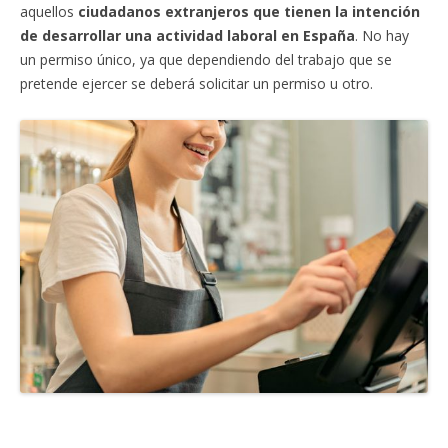
aquellos
ciudadanos extranjeros que tienen la intención
de desarrollar una actividad laboral en España
. No hay
un permiso único, ya que dependiendo del trabajo que se
pretende ejercer se deberá solicitar un permiso u otro.