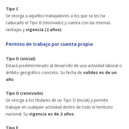
Tipo C
Se otorga a aquellos trabajadores a los que se les ha
caducado el Tipo B (renovado) y cuenta con las mismas
ventajas y
vigencia (2 años)
.
Permiso de trabajo por cuenta propia
Tipo D (inicial)
Estará predeterminado al desarrollo de una actividad laboral o
ámbito geográfico concreto. Su fecha de
validez es de un
año
.
Tipo D (renovado)
Se otorga a los titulares de un Tipo D (inicial) y permite
trabajar en cualquier actividad dentro de todo el territorio
nacional. Su
vigencia es de 2 años
.
Tipo E