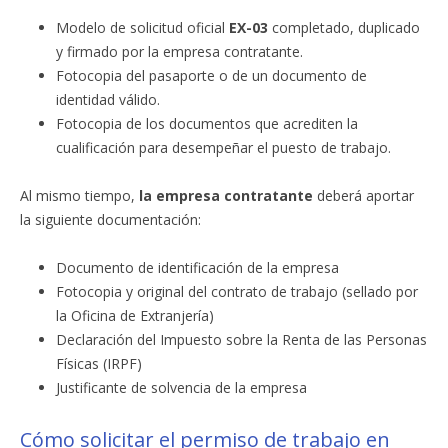
Modelo de solicitud oficial
EX-03
completado, duplicado
y firmado por la empresa contratante.
Fotocopia del pasaporte o de un documento de
identidad válido.
Fotocopia de los documentos que acrediten la
cualificación para desempeñar el puesto de trabajo.
Al mismo tiempo,
la empresa contratante
deberá aportar
la siguiente documentación:
Documento de identificación de la empresa
Fotocopia y original del contrato de trabajo (sellado por
la Oficina de Extranjería)
Declaración del Impuesto sobre la Renta de las Personas
Físicas (IRPF)
Justificante de solvencia de la empresa
Cómo solicitar el permiso de trabajo en