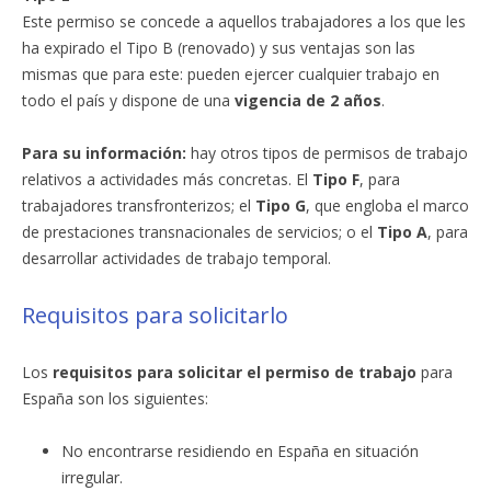
Este permiso se concede a aquellos trabajadores a los que les
ha expirado el Tipo B (renovado) y sus ventajas son las
mismas que para este: pueden ejercer cualquier trabajo en
todo el país y dispone de una
vigencia de 2 años
.
Para su información:
hay otros tipos de permisos de trabajo
relativos a actividades más concretas. El
Tipo F
, para
trabajadores transfronterizos; el
Tipo G
, que engloba el marco
de prestaciones transnacionales de servicios; o el
Tipo A
, para
desarrollar actividades de trabajo temporal.
Requisitos para solicitarlo
Los
requisitos para solicitar el permiso de trabajo
para
España son los siguientes:
No encontrarse residiendo en España en situación
irregular.