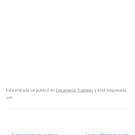
Esta entrada se publicó en
Extranjería
,
Trámites
y está etiquetada
con .