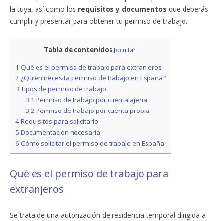
la tuya, así como los
requisitos y documentos
que deberás
cumplir y presentar para obtener tu permiso de trabajo.
Tabla de contenidos
[
ocultar
]
1
Qué es el permiso de trabajo para extranjeros
2
¿Quién necesita permiso de trabajo en España?
3
Tipos de permiso de trabajo
3.1
Permiso de trabajo por cuenta ajena
3.2
Permiso de trabajo por cuenta propia
4
Requisitos para solicitarlo
5
Documentación necesaria
6
Cómo solicitar el permiso de trabajo en España
Qué es el permiso de trabajo para
extranjeros
Se trata de una autorización de residencia temporal dirigida a