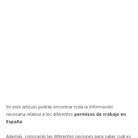
En este artículo podrás encontrar toda la información
necesaria relativa a los diferentes
permisos de trabajo en
España
.
Además, conocerás las diferentes opciones para saber cuál es