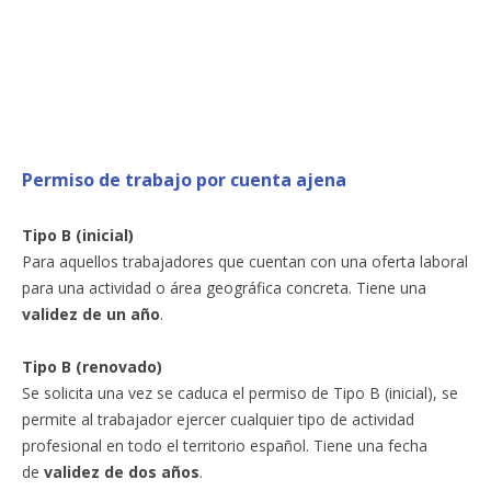
Permiso de trabajo por cuenta ajena
Tipo B (inicial)
Para aquellos trabajadores que cuentan con una oferta laboral
para una actividad o área geográfica concreta. Tiene una
validez de un año
.
Tipo B (renovado)
Se solicita una vez se caduca el permiso de Tipo B (inicial), se
permite al trabajador ejercer cualquier tipo de actividad
profesional en todo el territorio español. Tiene una fecha
de
validez de dos años
.