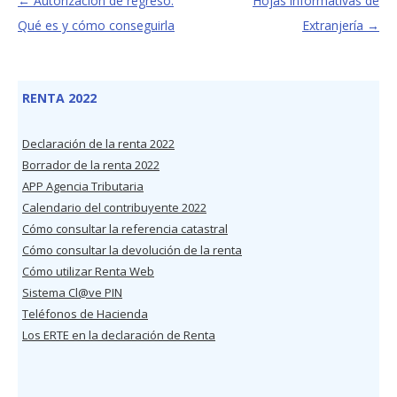
←
Autorización de regreso:
Hojas informativas de
Qué es y cómo conseguirla
Extranjería
→
RENTA 2022
Declaración de la renta 2022
Borrador de la renta 2022
APP Agencia Tributaria
Calendario del contribuyente 2022
Cómo consultar la referencia catastral
Cómo consultar la devolución de la renta
Cómo utilizar Renta Web
Sistema Cl@ve PIN
Teléfonos de Hacienda
Los ERTE en la declaración de Renta