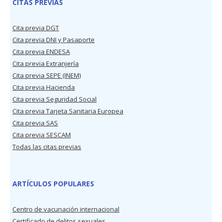
CITAS PREVIAS
Cita previa DGT
Cita previa DNI y Pasaporte
Cita previa ENDESA
Cita previa Extranjería
Cita previa SEPE (INEM)
Cita previa Hacienda
Cita previa Seguridad Social
Cita previa Tarjeta Sanitaria Europea
Cita previa SAS
Cita previa SESCAM
Todas las citas previas
ARTÍCULOS POPULARES
Centro de vacunación internacional
Certificado de delitos sexuales