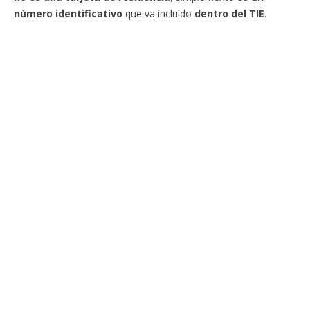
número identificativo
que va incluido
dentro del TIE
.