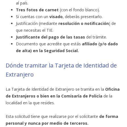
al país.
Tres fotos de carnet
(con el fondo blanco).
Si cuentas con un
visado
, deberás presentarlo.
Justificación (mediante
resolución o notificación
) de
que necesitas el TIE.
Justificante del pago de las tasas
del trámite.
Documento que acredite que estás
afiliado (y/o dado
de alta) en la Seguridad Social.
Dónde tramitar la Tarjeta de Identidad de
Extranjero
La Tarjeta de Identidad de Extranjero se tramita en la
Oficina
de Extranjeros o bien en la Comisaría de Policía
de la
localidad en la que resides.
Esta solicitud tiene que realizarse por el solicitante
de forma
personal y nunca por medio de terceros.