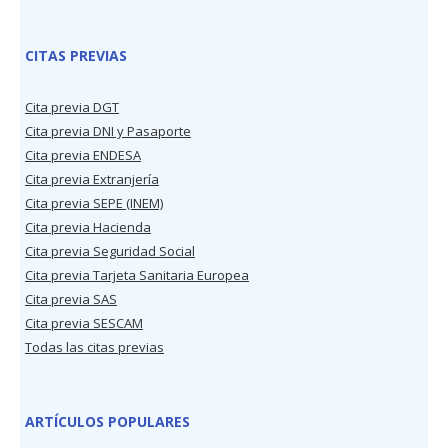
CITAS PREVIAS
Cita previa DGT
Cita previa DNI y Pasaporte
Cita previa ENDESA
Cita previa Extranjería
Cita previa SEPE (INEM)
Cita previa Hacienda
Cita previa Seguridad Social
Cita previa Tarjeta Sanitaria Europea
Cita previa SAS
Cita previa SESCAM
Todas las citas previas
ARTÍCULOS POPULARES