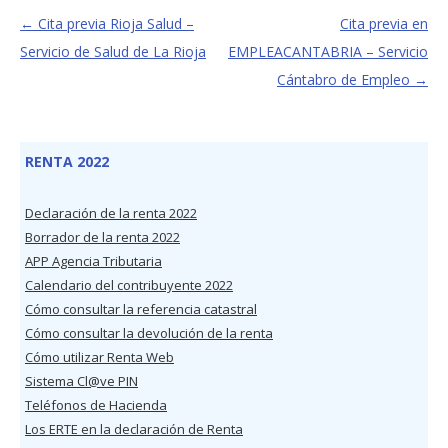
←
Cita previa Rioja Salud –
Cita previa en
Servicio de Salud de La Rioja
EMPLEACANTABRIA – Servicio
Cántabro de Empleo
→
RENTA 2022
Declaración de la renta 2022
Borrador de la renta 2022
APP Agencia Tributaria
Calendario del contribuyente 2022
Cómo consultar la referencia catastral
Cómo consultar la devolución de la renta
Cómo utilizar Renta Web
Sistema Cl@ve PIN
Teléfonos de Hacienda
Los ERTE en la declaración de Renta