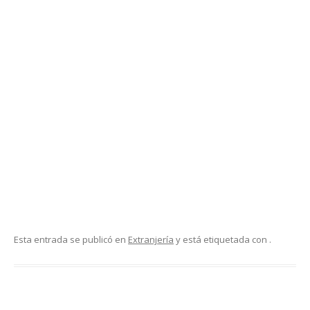
Esta entrada se publicó en
Extranjería
y está etiquetada con .