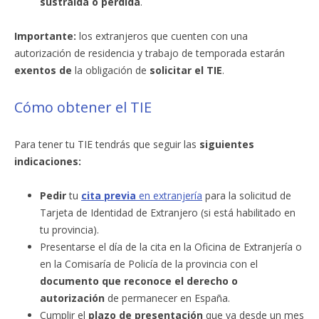
sustraída o perdida
.
Importante:
los extranjeros que cuenten con una
autorización de residencia y trabajo de temporada estarán
exentos de
la obligación de
solicitar el TIE
.
Cómo obtener el TIE
Para tener tu TIE tendrás que seguir las
siguientes
indicaciones:
Pedir
tu
cita previa
en extranjería
para la solicitud de
Tarjeta de Identidad de Extranjero (si está habilitado en
tu provincia).
Presentarse el día de la cita en la Oficina de Extranjería o
en la Comisaría de Policía de la provincia con el
documento que reconoce el derecho o
autorización
de permanecer en España.
Cumplir el
plazo de presentación
que va desde un mes