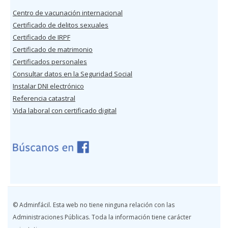
Centro de vacunación internacional
Certificado de delitos sexuales
Certificado de IRPF
Certificado de matrimonio
Certificados personales
Consultar datos en la Seguridad Social
Instalar DNI electrónico
Referencia catastral
Vida laboral con certificado digital
© Adminfácil. Esta web no tiene ninguna relación con las
Administraciones Públicas. Toda la información tiene carácter