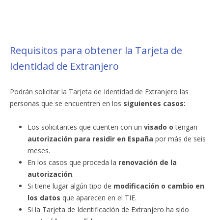
Requisitos para obtener la Tarjeta de
Identidad de Extranjero
Podrán solicitar la Tarjeta de Identidad de Extranjero las
personas que se encuentren en los
siguientes casos:
Los solicitantes que cuenten con un
visado o
tengan
autorización para residir en España
por más de seis
meses.
En los casos que proceda la
renovación de la
autorización
.
Si tiene lugar algún tipo de
modificación o cambio en
los datos
que aparecen en el TIE.
Si la Tarjeta de Identificación de Extranjero ha sido