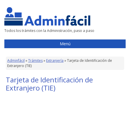
Todos los trámites con la Administración, paso a paso
Menú
Adminfácil
»
Trámites
»
Extranjería
»
Tarjeta de Identificación de
Extranjero (TIE)
Tarjeta de Identificación de
Extranjero (TIE)