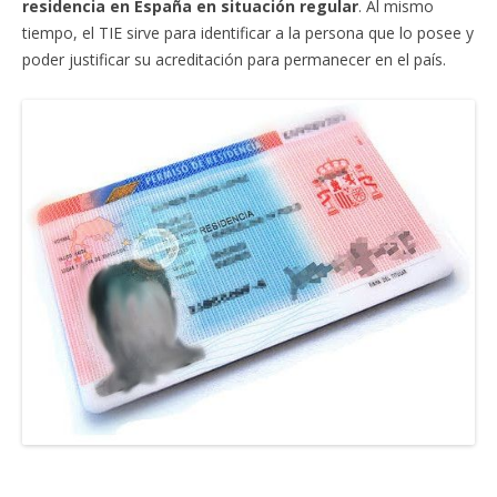
residencia en España en situación regular
. Al mismo
tiempo, el TIE sirve para identificar a la persona que lo posee y
poder justificar su acreditación para permanecer en el país.