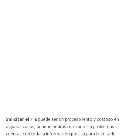
Solicitar el TIE
puede ser un proceso lento y costoso en
algunos casos, aunque podrás realizarlo sin problemas si
cuentas con toda la información precisa para tramitarlo.