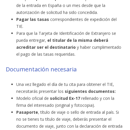
de la entrada en España o un mes desde que la
autorización de solicitud ha sido concedida.
Pagar las tasas
correspondientes de expedición del
TIE.
Para que la Tarjeta de Identificación de Extranjero se
pueda entregar,
el titular de la misma deberá
acreditar ser el destinatario
y haber cumplimentado
el pago de las tasas requeridas.
Documentación necesaria
Una vez llegado el día de tu cita para obtener el TIE,
necesitarás presentar los
siguientes documentos:
Modelo oficial de
solicitud Ex-17
rellenado y con la
firma del interesado (original y fotocopia).
Pasaporte
, título de viaje o sello de entrada al país. Si
no se tienes tu título de viaje, deberás presentar el
documento de viaje, junto con la declaración de entrada