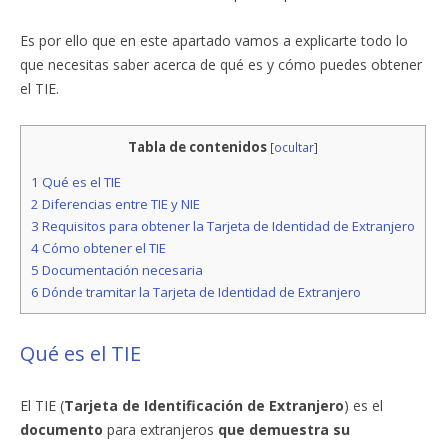
Es por ello que en este apartado vamos a explicarte todo lo
que necesitas saber acerca de qué es y cómo puedes obtener
el TIE.
Tabla de contenidos
[
ocultar
]
1
Qué es el TIE
2
Diferencias entre TIE y NIE
3
Requisitos para obtener la Tarjeta de Identidad de Extranjero
4
Cómo obtener el TIE
5
Documentación necesaria
6
Dónde tramitar la Tarjeta de Identidad de Extranjero
Qué es el TIE
El TIE (
Tarjeta de Identificación de Extranjero
) es el
documento
para extranjeros
que demuestra su