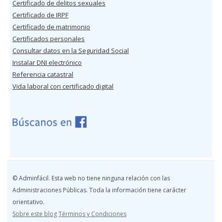
Certificado de delitos sexuales
Certificado de IRPF
Certificado de matrimonio
Certificados personales
Consultar datos en la Seguridad Social
Instalar DNI electrónico
Referencia catastral
Vida laboral con certificado digital
© Adminfácil. Esta web no tiene ninguna relación con las
Administraciones Públicas. Toda la información tiene carácter
orientativo.
Sobre este blog
Términos y Condiciones