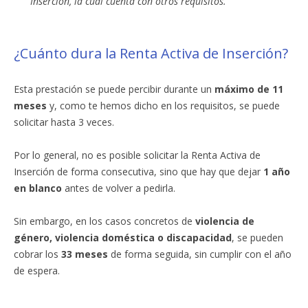
Inserción, la cual cuenta con otros requisitos.
¿Cuánto dura la Renta Activa de Inserción?
Esta prestación se puede percibir durante un
máximo de 11
meses
y, como te hemos dicho en los requisitos, se puede
solicitar hasta 3 veces.
Por lo general, no es posible solicitar la Renta Activa de
Inserción de forma consecutiva, sino que hay que dejar
1 año
en blanco
antes de volver a pedirla.
Sin embargo, en los casos concretos de
violencia de
género, violencia doméstica o discapacidad
, se pueden
cobrar los
33 meses
de forma seguida, sin cumplir con el año
de espera.