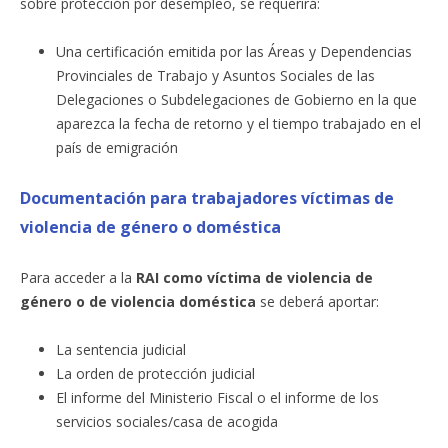
sobre protección por desempleo, se requerirá:
Una certificación emitida por las Áreas y Dependencias
Provinciales de Trabajo y Asuntos Sociales de las
Delegaciones o Subdelegaciones de Gobierno en la que
aparezca la fecha de retorno y el tiempo trabajado en el
país de emigración
Documentación para trabajadores víctimas de
violencia de género o doméstica
Para acceder a la
RAI como víctima de violencia de
género o de violencia doméstica
se deberá aportar:
La sentencia judicial
La orden de protección judicial
El informe del Ministerio Fiscal o el informe de los
servicios sociales/casa de acogida