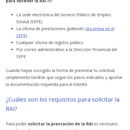
para obtener la RAI
en:
La sede electrónica del Servicio Público de Empleo
Estatal (SEPE)
La oficina de prestaciones (pidiendo
cita previa en el
SEPE
).
Cualquier oficina de registro público
Por correo administrativo a la Dirección Provincial del
SEPE
Cuando hayas escogido la forma de presentar tu solicitud,
simplemente tendrás que seguir los pasos indicados y aportar
la documentación requerida para el trámite.
¿Cuáles son los requisitos para solicitar la
RAI?
Para poder
solicitar la prestación de la RAI
es necesario