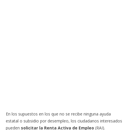
En los supuestos en los que no se recibe ninguna ayuda
estatal o subsidio por desempleo, los ciudadanos interesados
pueden
solicitar la Renta Activa de Empleo
(RAI).