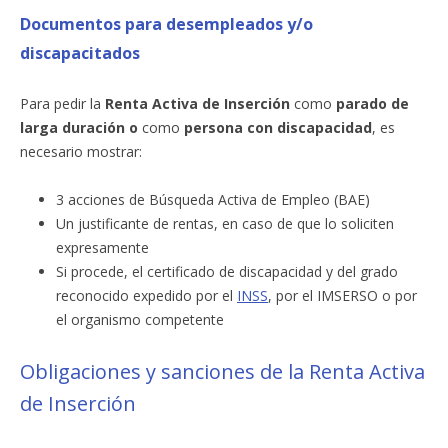
Documentos para desempleados y/o
discapacitados
Para pedir la
Renta Activa de Inserción
como
parado de
larga duración
o
como
persona con discapacidad
, es
necesario mostrar:
3 acciones de Búsqueda Activa de Empleo (BAE)
Un justificante de rentas, en caso de que lo soliciten
expresamente
Si procede, el certificado de discapacidad y del grado
reconocido expedido por el
INSS
, por el IMSERSO o por
el organismo competente
Obligaciones y sanciones de la Renta Activa
de Inserción