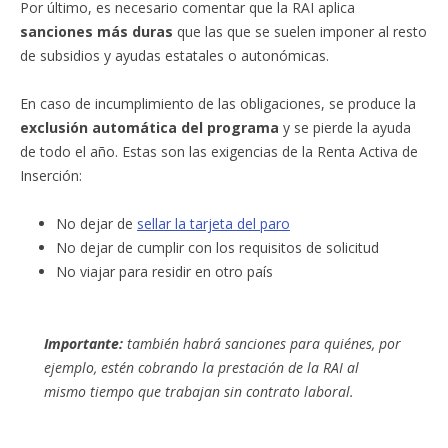
Por último, es necesario comentar que la RAI aplica
sanciones más duras
que las que se suelen imponer al resto
de subsidios y ayudas estatales o autonómicas.
En caso de incumplimiento de las obligaciones, se produce la
exclusión automática del programa
y se pierde la ayuda
de todo el año. Estas son las exigencias de la Renta Activa de
Inserción:
No dejar de
sellar la tarjeta del paro
No dejar de cumplir con los requisitos de solicitud
No viajar para residir en otro país
Importante:
también habrá sanciones para quiénes, por
ejemplo, estén cobrando la prestación de la RAI al
mismo tiempo que trabajan sin contrato laboral.