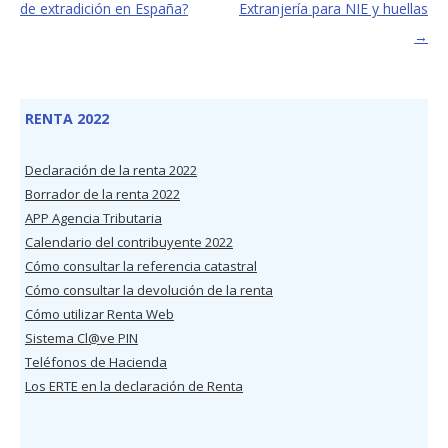
de extradición en España?
Extranjería para NIE y huellas
→
RENTA 2022
Declaración de la renta 2022
Borrador de la renta 2022
APP Agencia Tributaria
Calendario del contribuyente 2022
Cómo consultar la referencia catastral
Cómo consultar la devolución de la renta
Cómo utilizar Renta Web
Sistema Cl@ve PIN
Teléfonos de Hacienda
Los ERTE en la declaración de Renta