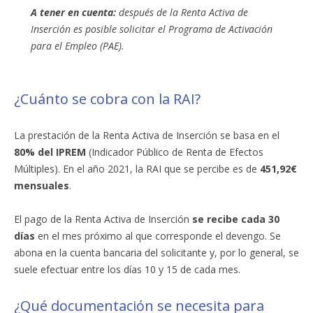
A tener en cuenta:
después de la Renta Activa de
Inserción es posible solicitar el Programa de Activación
para el Empleo (PAE).
¿Cuánto se cobra con la RAI?
La prestación de la Renta Activa de Inserción se basa en el
80% del IPREM
(Indicador Público de Renta de Efectos
Múltiples). En el año 2021, la RAI que se percibe es de
451,92€
mensuales
.
El pago de la Renta Activa de Inserción
se recibe cada 30
días
en el mes próximo al que corresponde el devengo. Se
abona en la cuenta bancaria del solicitante y, por lo general, se
suele efectuar entre los días 10 y 15 de cada mes.
¿Qué documentación se necesita para