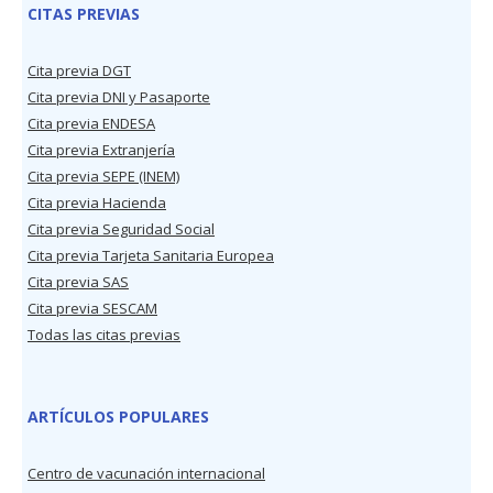
CITAS PREVIAS
Cita previa DGT
Cita previa DNI y Pasaporte
Cita previa ENDESA
Cita previa Extranjería
Cita previa SEPE (INEM)
Cita previa Hacienda
Cita previa Seguridad Social
Cita previa Tarjeta Sanitaria Europea
Cita previa SAS
Cita previa SESCAM
Todas las citas previas
ARTÍCULOS POPULARES
Centro de vacunación internacional