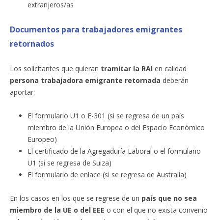
extranjeros/as
Documentos para trabajadores emigrantes
retornados
Los solicitantes que quieran
tramitar la RAI
en calidad
persona trabajadora emigrante retornada
deberán
aportar:
El formulario U1 o E-301 (si se regresa de un país
miembro de la Unión Europea o del Espacio Económico
Europeo)
El certificado de la Agregaduría Laboral o el formulario
U1 (si se regresa de Suiza)
El formulario de enlace (si se regresa de Australia)
En los casos en los que se regrese de un
país que no sea
miembro de la UE o del EEE
o con el que no exista convenio