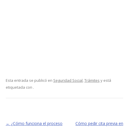
Esta entrada se publicó en
Seguridad Social
,
Trámites
y está
etiquetada con .
←
¿Cómo funciona el proceso
Cómo pedir cita previa en