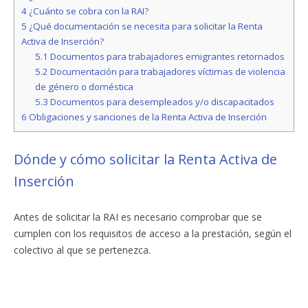
4
¿Cuánto se cobra con la RAI?
5
¿Qué documentación se necesita para solicitar la Renta
Activa de Inserción?
5.1
Documentos para trabajadores emigrantes retornados
5.2
Documentación para trabajadores víctimas de violencia
de género o doméstica
5.3
Documentos para desempleados y/o discapacitados
6
Obligaciones y sanciones de la Renta Activa de Inserción
Dónde y cómo solicitar la Renta Activa de
Inserción
Antes de solicitar la RAI es necesario comprobar que se
cumplen con los requisitos de acceso a la prestación, según el
colectivo al que se pertenezca.