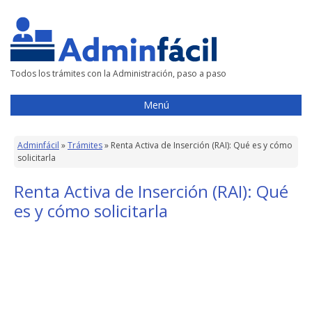
Todos los trámites con la Administración, paso a paso
Menú
Adminfácil
»
Trámites
»
Renta Activa de Inserción (RAI): Qué es y cómo
solicitarla
Renta Activa de Inserción (RAI): Qué
es y cómo solicitarla