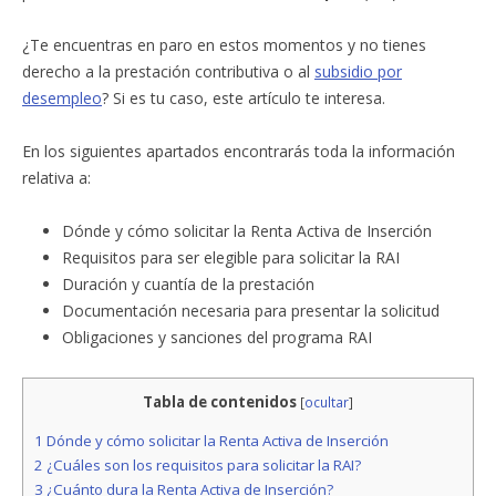
¿Te encuentras en paro en estos momentos y no tienes
derecho a la prestación contributiva o al
subsidio por
desempleo
? Si es tu caso, este artículo te interesa.
En los siguientes apartados encontrarás toda la información
relativa a:
Dónde y cómo solicitar la Renta Activa de Inserción
Requisitos para ser elegible para solicitar la RAI
Duración y cuantía de la prestación
Documentación necesaria para presentar la solicitud
Obligaciones y sanciones del programa RAI
Tabla de contenidos
[
ocultar
]
1
Dónde y cómo solicitar la Renta Activa de Inserción
2
¿Cuáles son los requisitos para solicitar la RAI?
3
¿Cuánto dura la Renta Activa de Inserción?