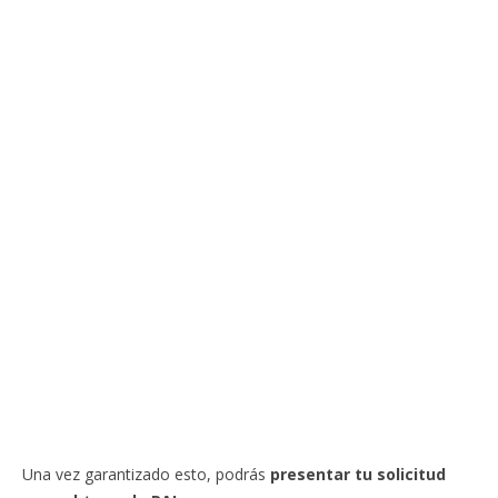
Una vez garantizado esto, podrás
presentar tu solicitud