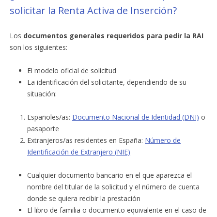
solicitar la Renta Activa de Inserción?
Los
documentos generales requeridos para pedir la RAI
son los siguientes:
El modelo oficial de solicitud
La identificación del solicitante, dependiendo de su
situación:
Españoles/as:
Documento Nacional de Identidad (DNI)
o
pasaporte
Extranjeros/as residentes en España:
Número de
Identificación de Extranjero (NIE)
Cualquier documento bancario en el que aparezca el
nombre del titular de la solicitud y el número de cuenta
donde se quiera recibir la prestación
El libro de familia o documento equivalente en el caso de