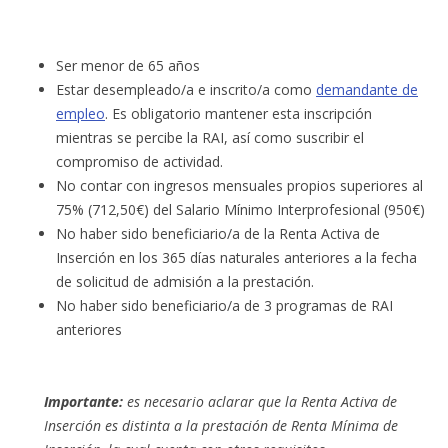
Ser menor de 65 años
Estar desempleado/a e inscrito/a como
demandante de
empleo
. Es obligatorio mantener esta inscripción
mientras se percibe la RAI, así como suscribir el
compromiso de actividad.
No contar con ingresos mensuales propios superiores al
75% (712,50€) del Salario Mínimo Interprofesional (950€)
No haber sido beneficiario/a de la Renta Activa de
Inserción en los 365 días naturales anteriores a la fecha
de solicitud de admisión a la prestación.
No haber sido beneficiario/a de 3 programas de RAI
anteriores
Importante:
es necesario aclarar que la Renta Activa de
Inserción es distinta a la prestación de Renta Mínima de